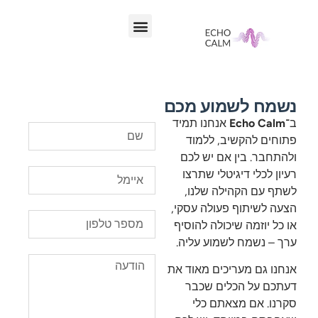
לתוכן
נשמח לשמוע מכם
ב־
Echo Calm
אנחנו תמיד
פתוחים להקשיב, ללמוד
ולהתחבר. בין אם יש לכם
רעיון לכלי דיגיטלי שתרצו
לשתף עם הקהילה שלנו,
הצעה לשיתוף פעולה עסקי,
או כל יוזמה שיכולה להוסיף
ערך – נשמח לשמוע עליה.
אנחנו גם מעריכים מאוד את
דעתכם על הכלים שכבר
סקרנו. אם מצאתם כלי